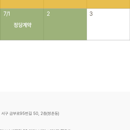
 서구 금부로95번길 50, 2층(쌍촌동)