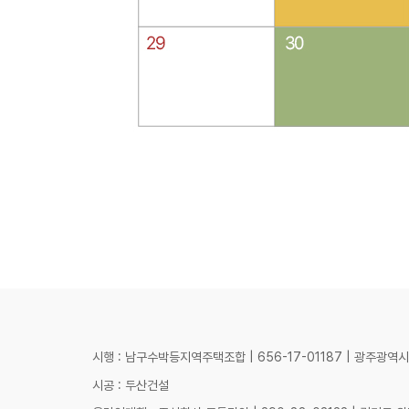
시행 : 남구수박등지역주택조합 | 656-17-01187 | 광주광역시
시공 : 두산건설